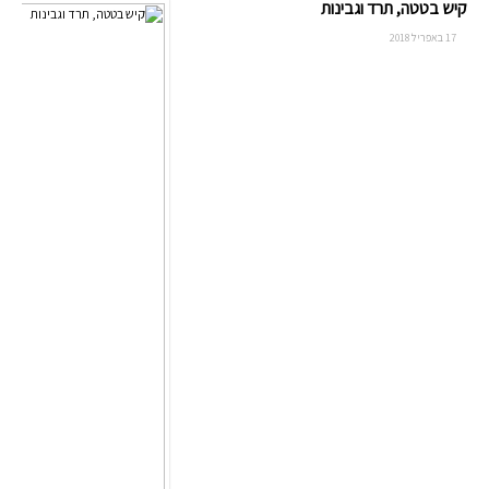
קיש בטטה, תרד וגבינות
17 באפריל 2018