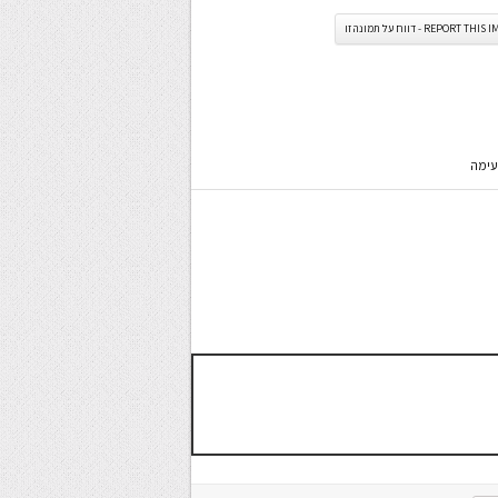
REPORT TH - דווח על תמונה זו
טעימה