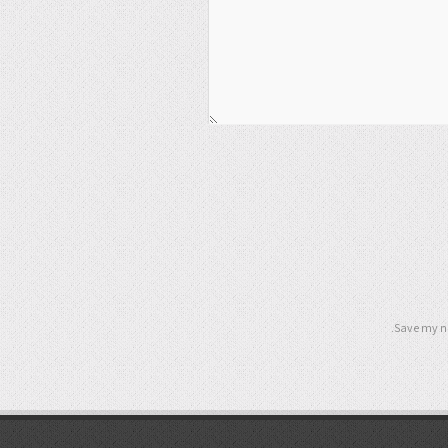
Save my na