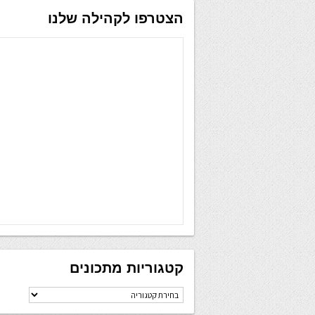
הצטרפו לקהילה שלנו
קטגוריות מתכונים
קטגוריות
מתכונים