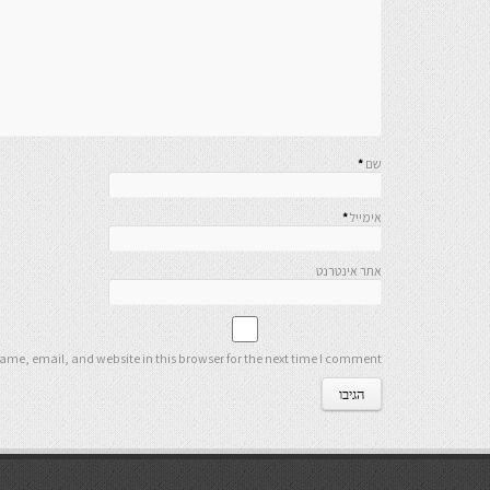
שם
*
אימייל
*
אתר אינטרנט
me, email, and website in this browser for the next time I comment.