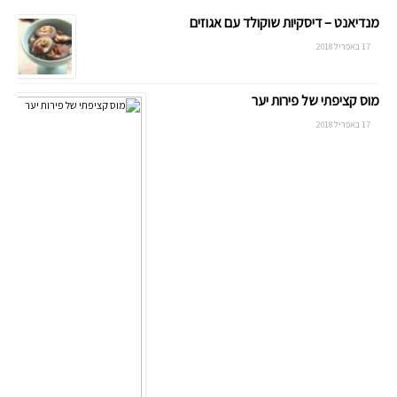
מנדיאנט – דיסקיות שוקולד עם אגוזים
17 באפריל 2018
מוס קציפתי של פירות יער
17 באפריל 2018