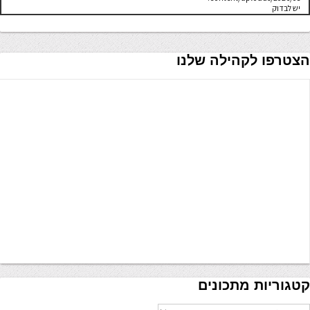
יש לבדוק
שתיקיית האב
שלה ניתנת
לכתיבה.
הצטרפו לקהילה שלנו
קטגוריות מתכונים
טגוריות