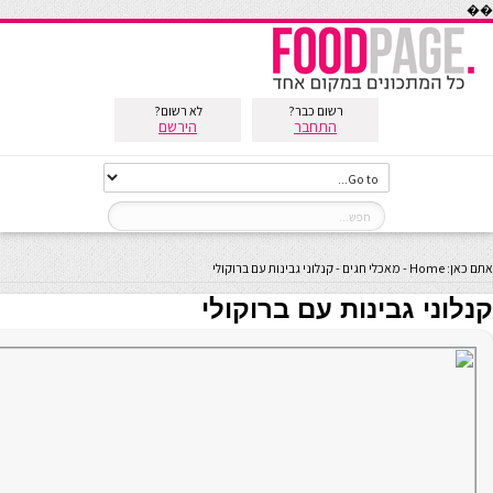
��
רשום כבר?
לא רשום?
התחבר
הירשם
אתם כאן:
Home
-
מאכלי חגים
-
קנלוני גבינות עם ברוקולי
קנלוני גבינות עם ברוקולי