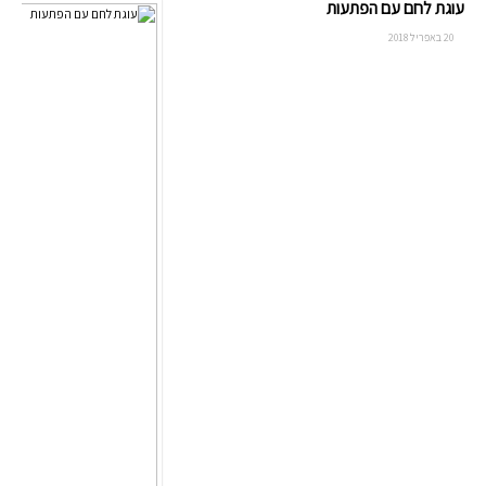
עוגת לחם עם הפתעות
20 באפריל 2018