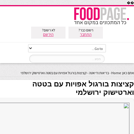
��
רשום כבר?
לא רשום?
התחבר
הירשם
אתם כאן:
Home
-
בריאות ודיאטה
-
קציצות בורגול אפויות עם בטטה וארטישוק ירושלמי
קציצות בורגול אפויות עם בטטה
וארטישוק ירושלמי