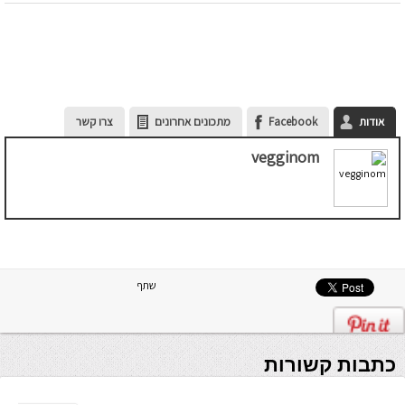
אודות
Facebook
מתכונים אחרונים
צרו קשר
vegginom
שתף
כתבות קשורות