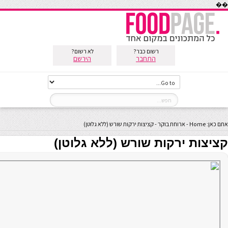
��
רשום כבר?
לא רשום?
התחבר
הירשם
אתם כאן:
Home
-
ארוחת בוקר
-
קציצות ירקות שורש (ללא גלוטן)
קציצות ירקות שורש (ללא גלוטן)