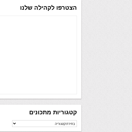
הצטרפו לקהילה שלנו
קטגוריות מתכונים
קטגוריות
מתכונים