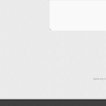
Save my na