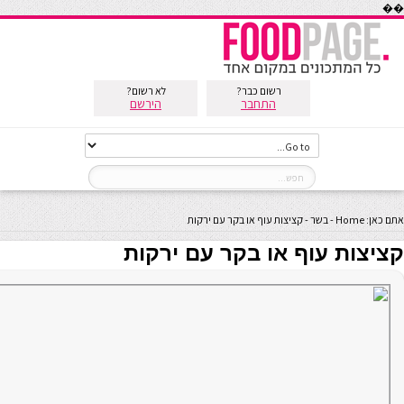
��
רשום כבר?
לא רשום?
התחבר
הירשם
אתם כאן:
Home
-
בשר
-
קציצות עוף או בקר עם ירקות
קציצות עוף או בקר עם ירקות