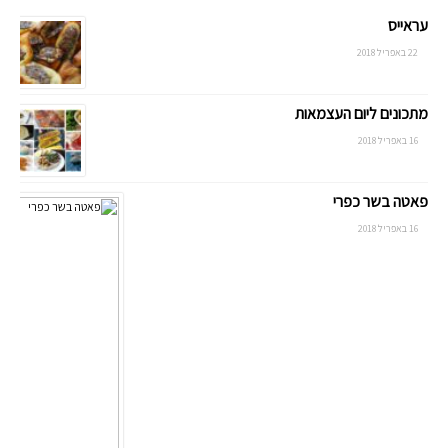
עראייס
22 באפריל 2018
מתכונים ליום העצמאות
16 באפריל 2018
פאטה בשר כפרי
16 באפריל 2018