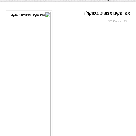
אפרסקים מצופים בשוקולד
22 באפריל 2018