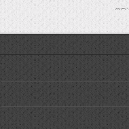
Save my na