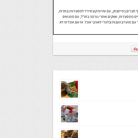
ף חברים בפייסבוק, עם שירות קונסיירז' למסעדות נבחרות,
ים ממסעדות, שווקים ואתרי גורמה בחו"ל, עם מפגשים
עם מועדון הטבות ובלעדי לאוהבי אוכל. אז אם אוכל זה לא