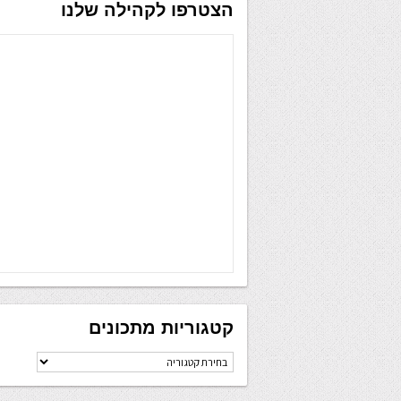
הצטרפו לקהילה שלנו
קטגוריות מתכונים
קטגוריות
מתכונים