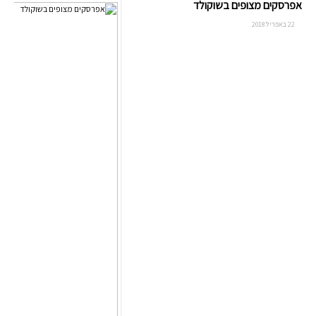
אפרסקים מצופים בשוקולד
22 באפריל 2018