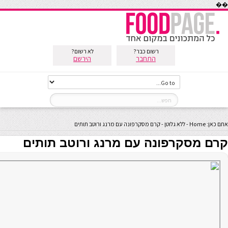
��
רשום כבר?
לא רשום?
התחבר
הירשם
אתם כאן:
Home
-
ללא גלוטן
-
קרם מסקרפונה עם מרנג ורוטב תותים
קרם מסקרפונה עם מרנג ורוטב תותים