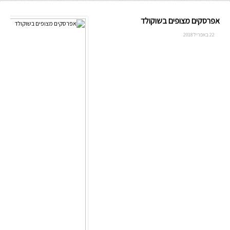
אפרסקים מצופים בשוקולד
22 באפריל 2018