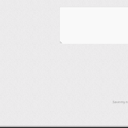
Save my na