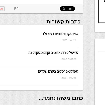
שתף
כתבות קשורות
אפרסקים מצופים בשוקולד
22 באפריל 2018
טרייפל פירות אדומים וקרם מסקרפונה
22 באפריל 2018
טארט אפרסקים בקרם שקדים
22 באפריל 2018
כתבו משהו נחמד...