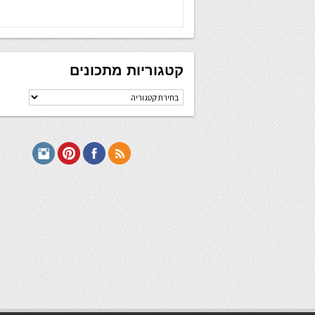
קטגוריות מתכונים
קטגוריות
מתכונים