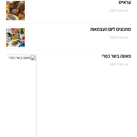
עראייס
22 באפריל 2018
מתכונים ליום העצמאות
16 באפריל 2018
פאטה בשר כפרי
16 באפריל 2018