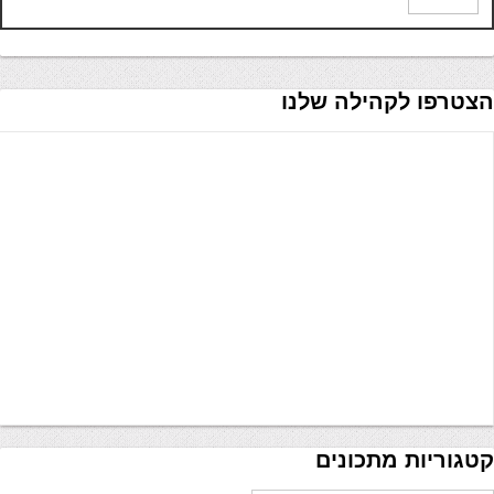
הצטרפו לקהילה שלנו
קטגוריות מתכונים