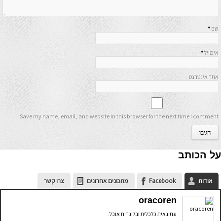
שם
*
אימייל
*
אתר אינטרנט
Save my name, email, and website in this browser for the next time I comment.
על הכותב
אודות
Facebook
מתכונים אחרונים
צרו קשר
oracoren
עתונאית כלכלית ובלוגרית אוכל.