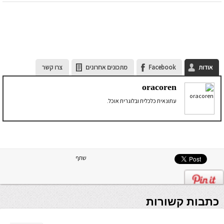
אודות
Facebook
מתכונים אחרונים
צרו קשר
oracoren
עתונאית כלכלית ובלוגרית אוכל.
שתף
כתבות קשורות