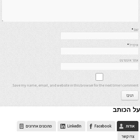
שם
*
אימייל
*
אתר אינטרנט
Save my name, email, and website in this browser for the next time I comment.
על הכותב
אודות
Facebook
LinkedIn
מתכונים אחרונים
צרו קשר