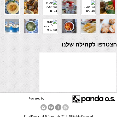
verde casino
הצטרפו לקהילה שלנו
Powered by
FoodPage.co.il © Copyright 2018, All Rights Reserved