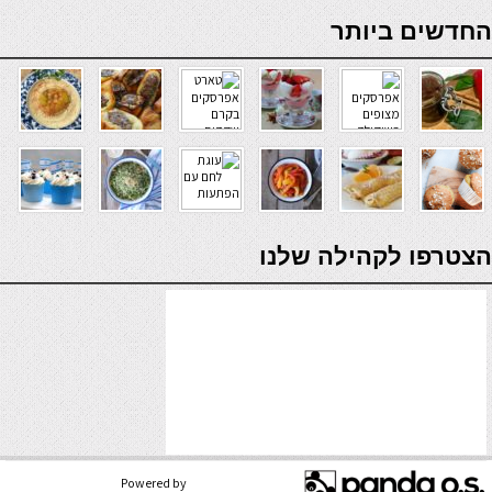
online casino
החדשים ביותר
verde casino
הצטרפו לקהילה שלנו
Powered by