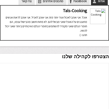
אודות
Facebook
מתכונים אחרונים
צרו קשר
Tals-Cooking
אוכל. אני אוהב לאכול ועוד יותר מזה אני אוהב לאכיל. אני אוהב לראות אנשים
מתענגים על האוכל שאני מבשל להם. לא פחות חשוב מהבישול עצמו, הם
חומרי הגלם שאני מקפיד להשתמש בחומרי הגלם האיכותיים ביותר שאני יכול
להשיג.
תהנו :)
הצטרפו לקהילה שלנו