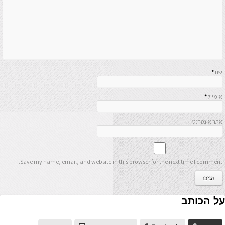
שם
*
אימייל
*
אתר אינטרנט
Save my name, email, and website in this browser for the next time I comment.
על הכותב