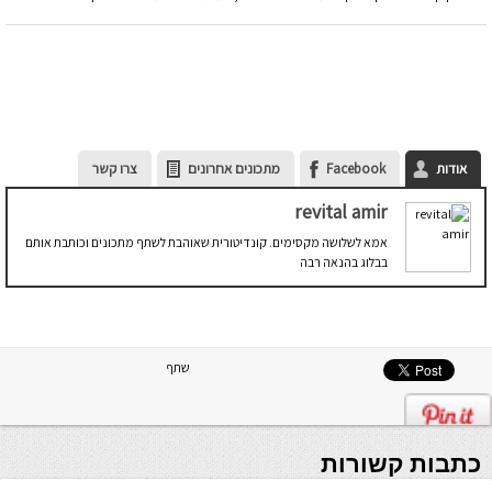
אודות
Facebook
מתכונים אחרונים
צרו קשר
revital amir
אמא לשלושה מקסימים. קונדיטורית שאוהבת לשתף מתכונים וכותבת אותם
בבלוג בהנאה רבה
שתף
כתבות קשורות