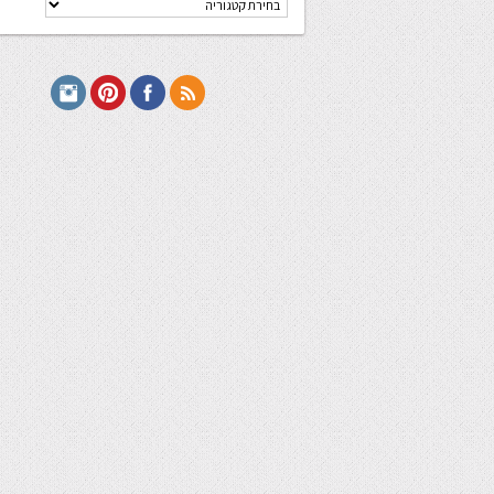
מתכונים