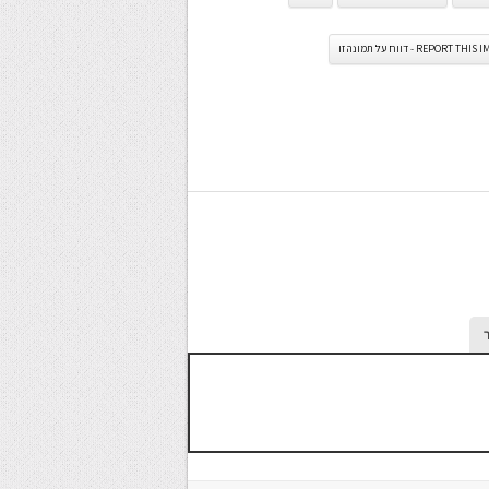
REPORT TH - דווח על תמונה זו