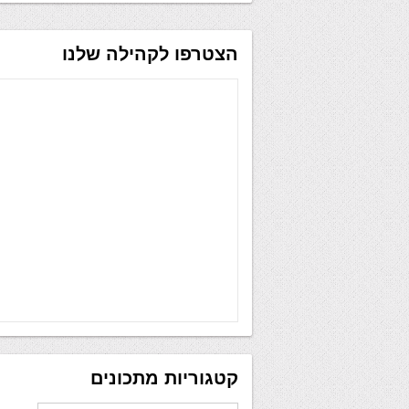
הצטרפו לקהילה שלנו
קטגוריות מתכונים
קטגוריות