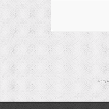
Save my na