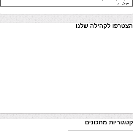
יש לבדוק
שתיקיית האב
שלה ניתנת
לכתיבה.
הצטרפו לקהילה שלנו
קטגוריות מתכונים
טגוריות