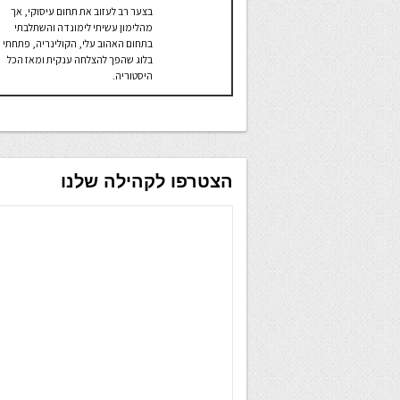
בצער רב לעזוב את תחום עיסוקי, אך
מהלימון עשיתי לימונדה והשתלבתי
בתחום האהוב עלי, הקולינריה, פתחתי
בלוג שהפך להצלחה ענקית ומאז הכל
היסטוריה.
הצטרפו לקהילה שלנו