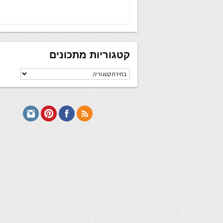
קטגוריות מתכונים
קטגוריות
מתכונים