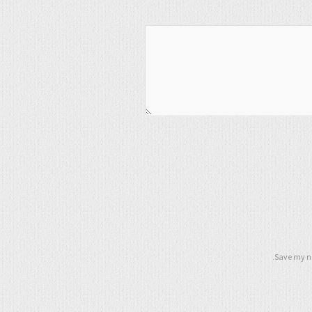
Save my na