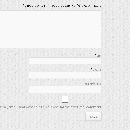
כתובת האימייל שלך לא תוצג בפומבי.שדות חובה מסומנים ב
*
שם
*
אימייל
*
אתר אינטרנט
me, email, and website in this browser for the next time I comment.