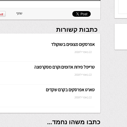
שתף
כתבות קשורות
אפרסקים מצופים בשוקולד
22 באפריל 2018
טרייפל פירות אדומים וקרם מסקרפונה
22 באפריל 2018
טארט אפרסקים בקרם שקדים
22 באפריל 2018
כתבו משהו נחמד...