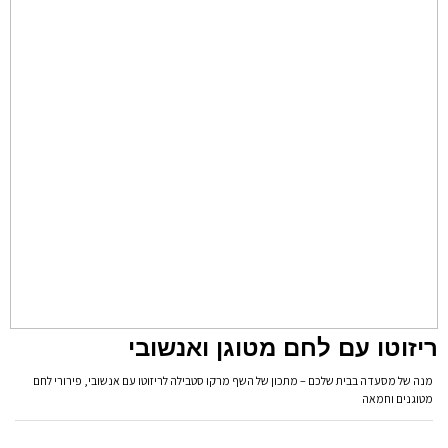
ריזוטו עם לחם מטוגן ואנשובי
מנה של מסעדה בבית שלכם – מתכון של השף מרקו סטבילה לריזוטו עם אנשובי, פירורי לחם
מטוגנים וחמאה