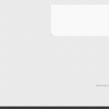
Save my na