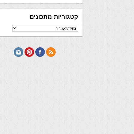
קטגוריות מתכונים
קטגוריות
מתכונים