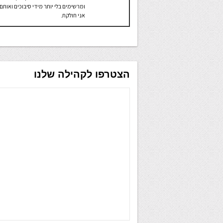
ומרשימים בלי יותר מידי סיבוכים ואותם
אני חולקת.
הצטרפו לקהילה שלנו