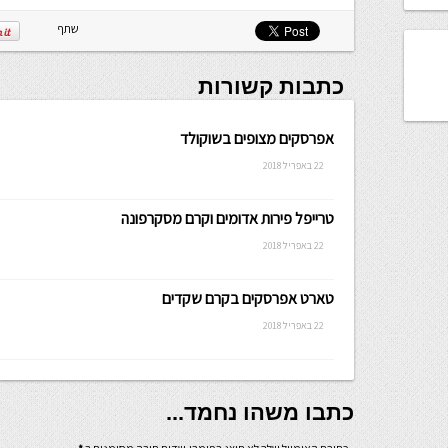
שתף
כתבות קשורות
אפרסקים מצופים בשוקולד
22 באפריל 2018
טרייפל פירות אדומים וקרם מסקרפונה
22 באפריל 2018
טארט אפרסקים בקרם שקדים
22 באפריל 2018
כתבו משהו נחמד...