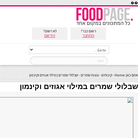
��
רשום כבר?
לא רשום?
התחבר
הירשם
אתם כאן:
Home
-
קינוחים
-
עוגות שמרים
-
שבלולי שמרים במילוי אגוזים וקינמון
שבלולי שמרים במילוי אגוזים וקינמון