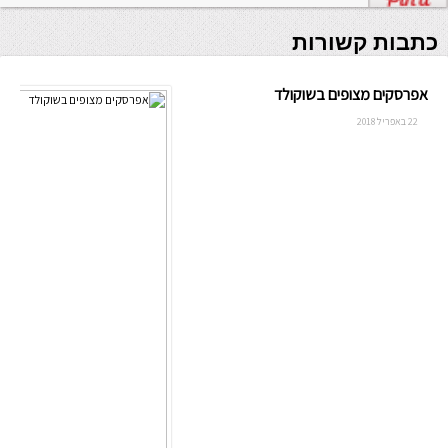
כתבות קשורות
אפרסקים מצופים בשוקולד
22 באפריל 2018