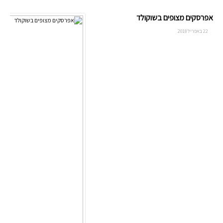
אפרסקים מצופים בשוקולד
22 באפריל 2018