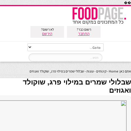
��
רשום כבר?
לא רשום?
התחבר
הירשם
אתם כאן:
Home
-
קינוחים
-
עוגות
-
שבלולי שמרים במילוי פרג, שוקולד ואגוזים
שבלולי שמרים במילוי פרג, שוקולד
ואגוזים