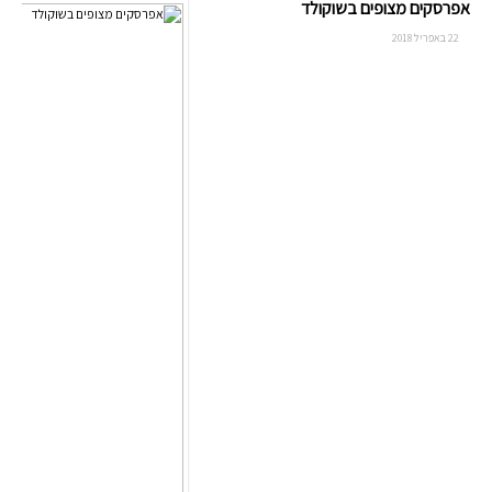
אפרסקים מצופים בשוקולד
22 באפריל 2018