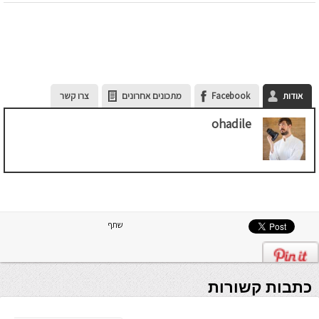
אודות
Facebook
מתכונים אחרונים
צרו קשר
ohadile
שתף
כתבות קשורות