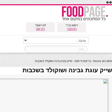
��
רשום כבר?
לא רשום?
התחבר
הירשם
אתם כאן:
Home
-
בריאות ודיאטה
-
שייק עוגת גבינה ושוקולד בשכבות
שייק עוגת גבינה ושוקולד בשכבות