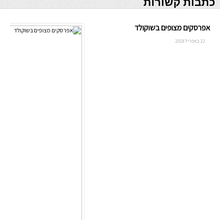
כתבות קשורות
אפרסקים מצופים בשוקולד
22 באפריל 2018