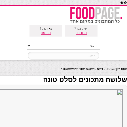
��
רשום כבר?
לא רשום?
התחבר
הירשם
אתם כאן:
Home
-
דגים
-
שלושה מתכונים לסלט טונה
שלושה מתכונים לסלט טונה