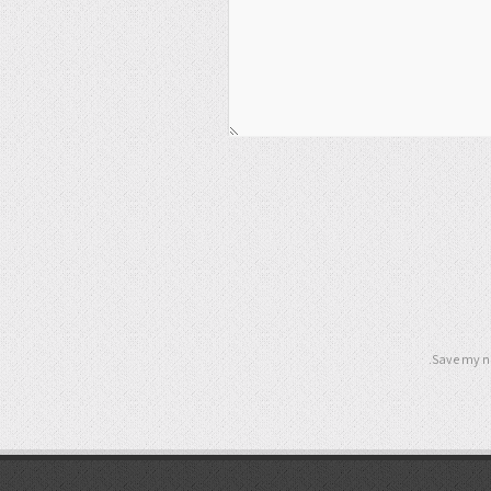
Save my na