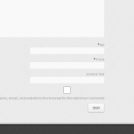
שם
*
אימייל
*
אתר אינטרנט
me, email, and website in this browser for the next time I comment.