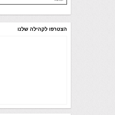
הצטרפו לקהילה שלנו