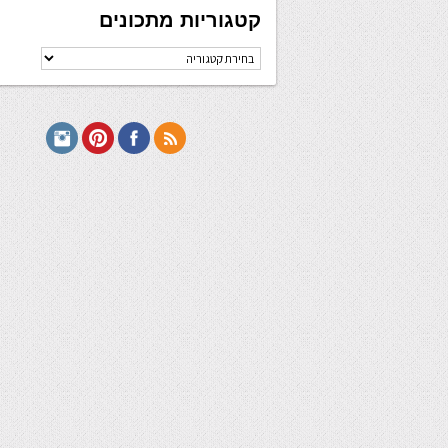
קטגוריות מתכונים
קטגוריות
מתכונים