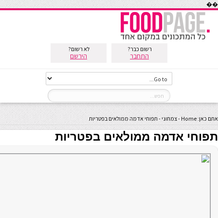
��
רשום כבר?
לא רשום?
התחבר
הירשם
אתם כאן:
Home
-
צמחוני
-
תפוחי אדמה ממולאים בפטריות
תפוחי אדמה ממולאים בפטריות