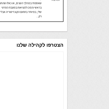
שאספתי במהלך השנים, או כאלו שהתהו
בראשי והפכו למציאות במטבח הפרטי
שלי, במיוחד בתחום הקונדיטוריה אבל ל
רק...
הצטרפו לקהילה שלנו