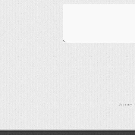
Save my na