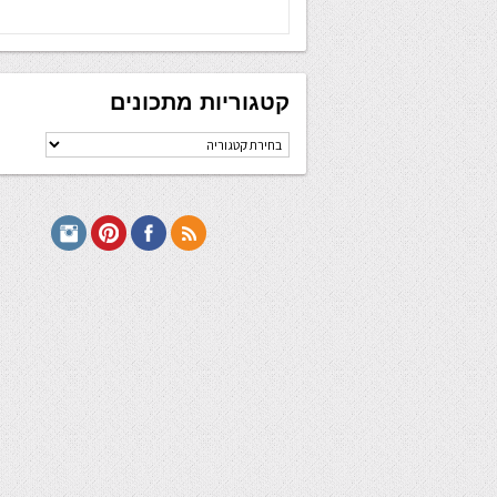
קטגוריות מתכונים
קטגוריות
מתכונים