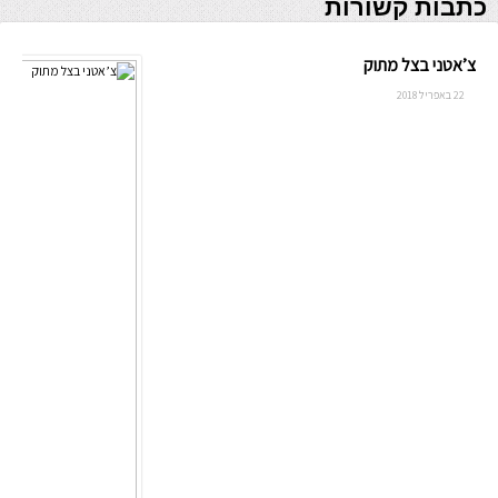
כתבות קשורות
צ’אטני בצל מתוק
22 באפריל 2018