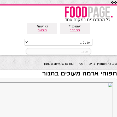
��
רשום כבר?
לא רשום?
התחבר
הירשם
אתם כאן:
Home
-
בריאות ודיאטה
-
תפוחי אדמה מעוכים בתנור
תפוחי אדמה מעוכים בתנור