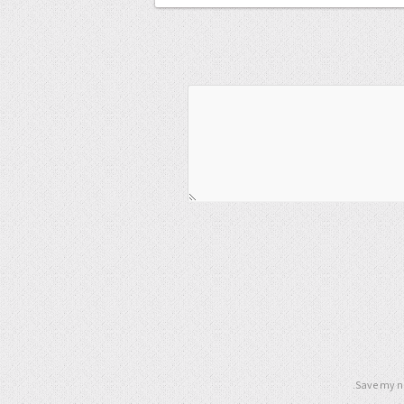
Save my na