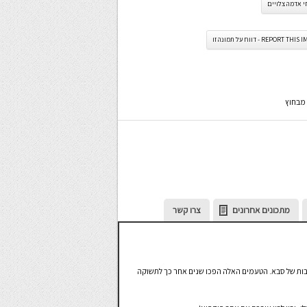
 אדמה צלויים
REPORT TH - דווח על תמונה זו
 מבחוץ
מתכונים אחרונים
צרו קשר
בות של סבא. הטעמים האלה הפכו שנים אחר כך לתשוקה