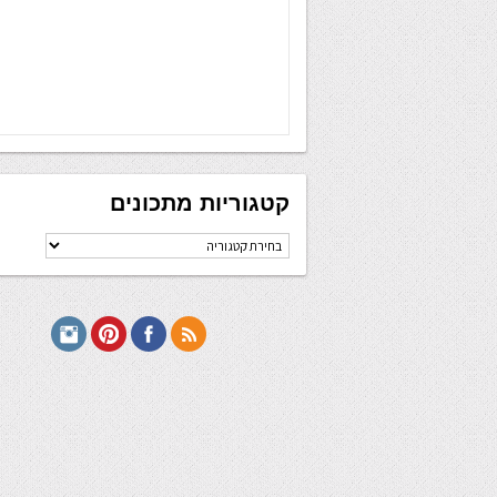
קטגוריות מתכונים
קטגוריות
מתכונים