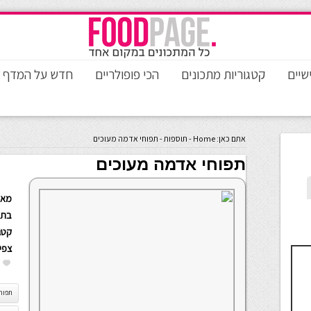
שיים
קטגוריות מתכונים
הכי פופולריים
חדש על המדף
אתם כאן:
Home
-
תוספות
-
תפוחי אדמה מעוכים
תפוחי אדמה מעוכים
מאת
בתא
קטגו
צפי
תפוח