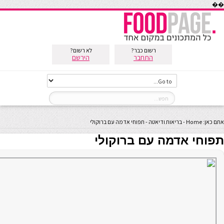
��
רשום כבר?
לא רשום?
התחבר
הירשם
אתם כאן:
Home
-
בריאות ודיאטה
-
תפוחי אדמה עם ברוקולי
תפוחי אדמה עם ברוקולי