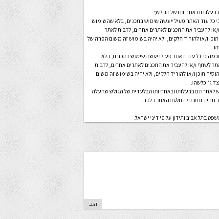
י כל עוד האתר פעיל ייעשה שימוש בתכנים, בלא שהשימוש
או להעביר את התכנים לאתרים אחרים, לרבות לאתר
וכן ו/או להוריד חלקים, ולא יהיה בשימוש זה משום הפרה של
הו.
סכמה כי כל עוד האתר פעיל ייעשה שימוש בתכנים, בלא
ר לשתף ו/או להעביר את התכנים לאתרים אחרים, לרבות
סיף תוכן ו/או להוריד חלקים, ולא יהיה בשימוש זה משום
צד ג’ כלשהו.
עיף 5.1.2 לעיל, תכנים שמעלה הגולש לאתר הם בבעלותו ובאחריותו הבלעדית של הגולש שהעלה
ר תהיה נתונה להחלטת האתר בלבד.
 בתל אביב ותידון על פי דיני ישראל.
הגב