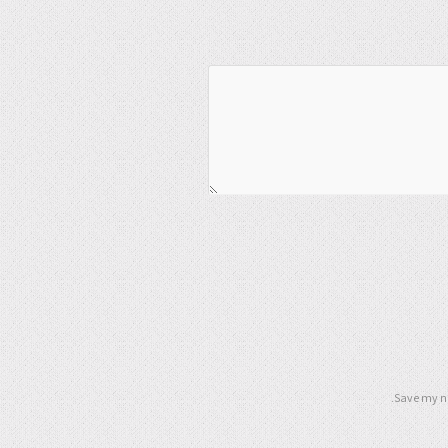
Save my na