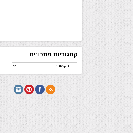
קטגוריות מתכונים
קטגוריות
מתכונים