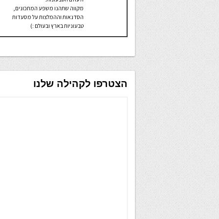
מקווה שתהנו משפע המתכונים,
הסדנאות וההמלצות על מסעדות
טבעוניות בארץ ובעולם :)
הצטרפו לקהילה שלנו