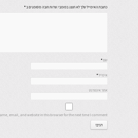
כתובת האימייל שלך לא תוצג בפומבי.שדות חובה מסומנים ב
*
שם
*
אימייל
*
אתר אינטרנט
me, email, and website in this browser for the next time I comment.