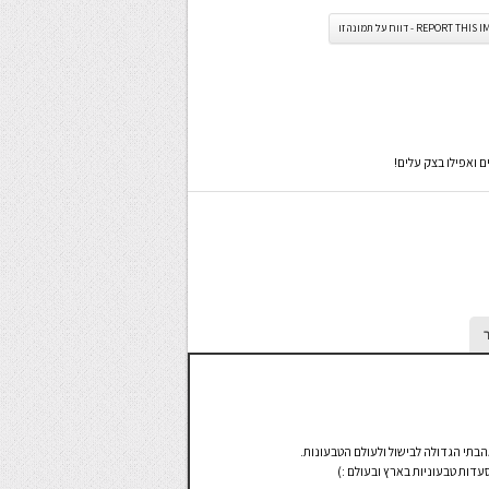
REPORT TH - דווח על תמונה זו
ות טבעוניות בארץ ובעולם :)