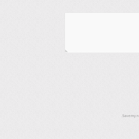
Save my na