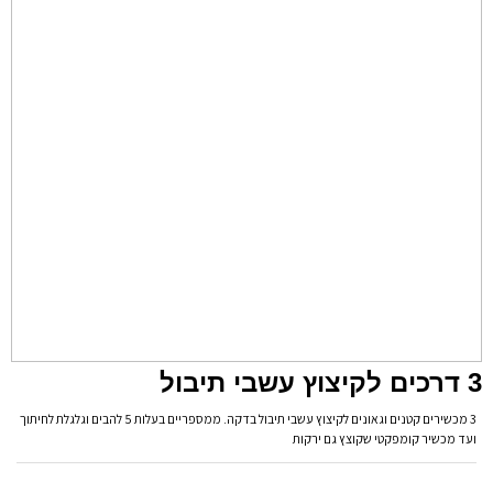
3 דרכים לקיצוץ עשבי תיבול
3 מכשירים קטנים וגאונים לקיצוץ עשבי תיבול בדקה. ממספריים בעלות 5 להבים וגלגלת לחיתוך
ועד מכשיר קומפקטי שקוצץ גם ירקות