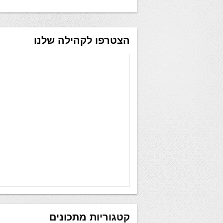
הצטרפו לקהילה שלנו
קטגוריות מתכונים