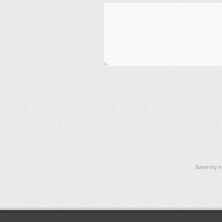
Save my na