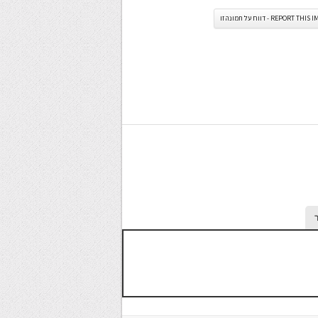
REPORT TH - דווח על תמונה זו