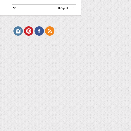
קטגוריות
מתכונים