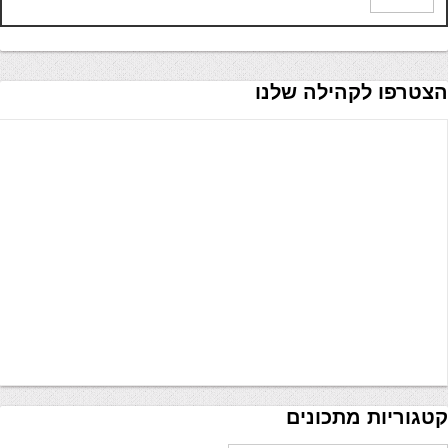
הצטרפו לקהילה שלנו
קטגוריות מתכונים