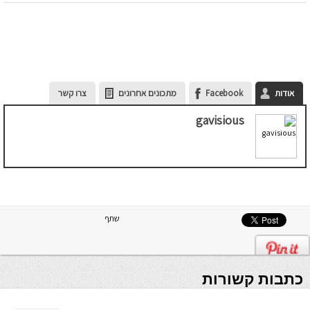
אודות
Facebook
מתכונים אחרונים
צרו קשר
gavisious
שתף
כתבות קשורות