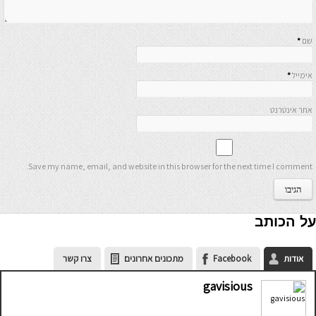
שם
*
אימייל
*
אתר אינטרנט
Save my name, email, and website in this browser for the next time I comment.
על הכותב
אודות
Facebook
מתכונים אחרונים
צרו קשר
gavisious