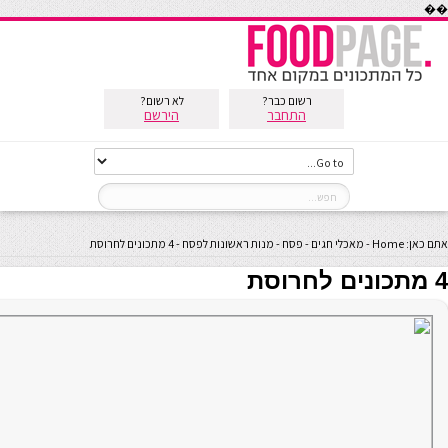
��
רשום כבר?
לא רשום?
התחבר
הירשם
אתם כאן:
Home
-
מאכלי חגים
-
פסח
-
מנות ראשונות לפסח
-
4 מתכונים לחרוסת
4 מתכונים לחרוסת