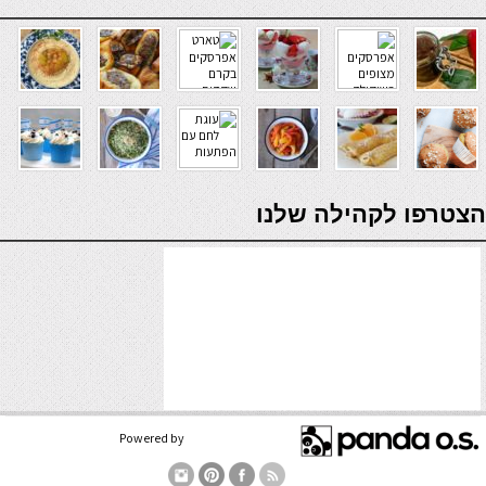
verde casino
הצטרפו לקהילה שלנו
Powered by