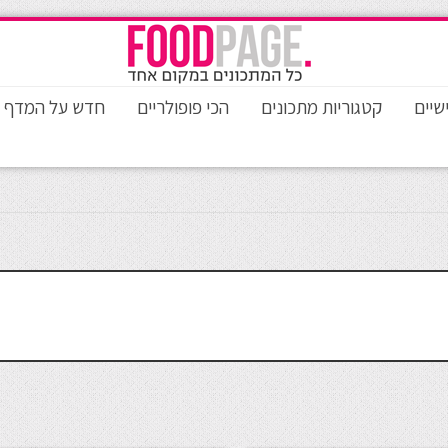
שיים
קטגוריות מתכונים
הכי פופולריים
חדש על המדף