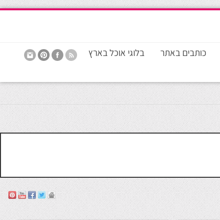
כותבים באתר
בלוגי אוכל בארץ