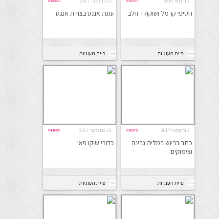
7 בינואר 2018
#46557
15 בדצמבר 2017
#38824
חטיפי קרמל ושוקולד חלב
עוגת אננס בצורת אננס
פיית העוגיות
פיית העוגיות
7 בדצמבר 2017
#38370
15 בנובמבר 2017
#41689
כתר בריוש במלית גבינה
כדורי שוקו פאי
וצימוקים
פיית העוגיות
פיית העוגיות