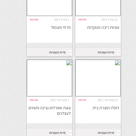
12 במרץ 2017
#42533
1 במרץ 2017
#42428
עוגיות ריבה מנוקדות
פרחי מעמול
פיית העוגיות
פיית העוגיות
23 בפברואר 2017
#42375
1 בפברואר 2017
#42118
דופלו תוצרת בית
עוגת שארלוט גבינה ותותים
לעצלנים
פיית העוגיות
פיית העוגיות