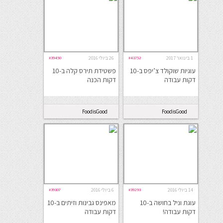
1 בינואר 2017
#41752
26 ביולי 2016
#39450
עוגיות שוקולד צ’יפס ב-10
פשטידת תירס קלה ב-10
דקות עבודה
דקות הכנה
FoodisGood
FoodisGood
14 ביולי 2016
#39293
6 ביולי 2016
#39107
עוגת וניל בחושה ב-10
מאפינס גבינות וזיתים ב-10
דקות עבודה!
דקות עבודה