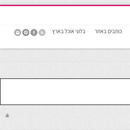
כותבים באתר
בלוגי אוכל בארץ