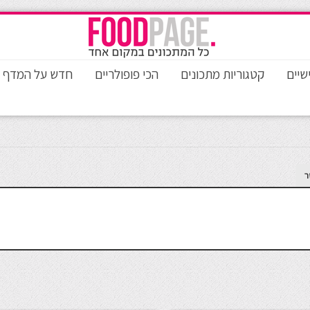
שיים
קטגוריות מתכונים
הכי פופולריים
חדש על המדף
ר