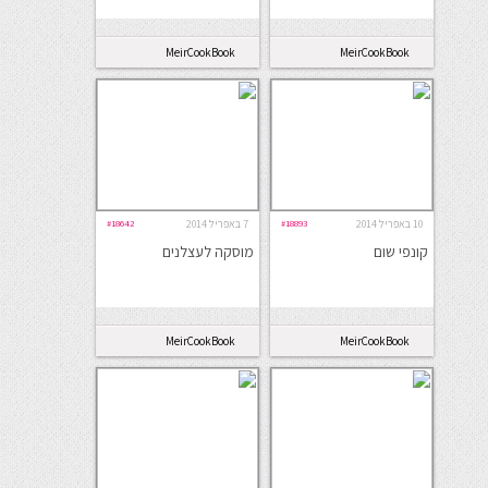
MeirCookBook
MeirCookBook
10 באפריל 2014
#18893
7 באפריל 2014
#18642
קונפי שום
מוסקה לעצלנים
MeirCookBook
MeirCookBook