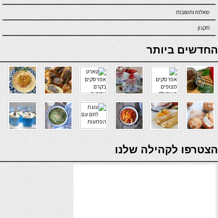
שאלות ותשובות
תקנון
online casino
החדשים ביותר
verde casino
הצטרפו לקהילה שלנו