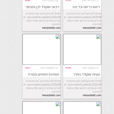
17 בפברואר 2014
#5318
29 בדצמבר 2013
#6388
ריזוטו כרישה וכל מיני
ריבועי שוקולד לבן ופצפוצי
פטריות
אורז
Error: לא ניתן ליצור את התיקייה
Error: לא ניתן ליצור את התיקייה
wp-content/uploads/2026/08. יש
wp-content/uploads/2026/08. יש
לבדוק שתיקיית האב שלה ניתנת
לבדוק שתיקיית האב שלה ניתנת
לכתיבה.
לכתיבה.
mevashelet.com
mevashelet.com
12 בנובמבר 2013
#6486
22 באוקטובר 2013
#5823
עוגיות שוקולד פאדג’
מאפינס תפוחים וממרח
לוטוס
Error: לא ניתן ליצור את התיקייה
Error: לא ניתן ליצור את התיקייה
wp-content/uploads/2026/08. יש
wp-content/uploads/2026/08. יש
לבדוק שתיקיית האב שלה ניתנת
לבדוק שתיקיית האב שלה ניתנת
לכתיבה.
לכתיבה.
mevashelet.com
mevashelet.com