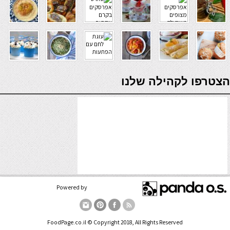
verde casino
הצטרפו לקהילה שלנו
Powered by
FoodPage.co.il © Copyright 2018, All Rights Reserved